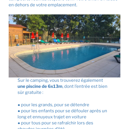
en dehors de votre emplacement.
Sur le camping, vous trouverez également
une piscine de 6x13m
, dont l’entrée est bien
sûr gratuite :
●
pour les grands, pour se détendre
●
pour les enfants pour se défouler après un
long et ennuyeux trajet en voiture
●
pour tous pour se rafraîchir lors des