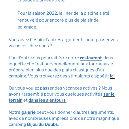
chaudes journées d’été
Pour la saison 2022, le liner de la piscine a été
renouvelé pour encore plus de plaisir de
baignade.
Vous avez besoin d’autres arguments pour passer vos
vacances chez nous ?
L’un d’entre eux pourrait être notre
restaurant
, dans
lequel le chef est personnellement aux fourneaux et
prépare bien plus que des plats classiques d’un
camping. Vous trouverez des stimulants d’appétit
ici
.
Ou vous voulez passer des vacances actives ? Nous
avons rassemblé pour vous quelques activités
sur le
terrain
et
dans les alentours
.
Notre
galerie
peut vous donner d’autres arguments,
avec de nombreuses impressions de notre magnifique
camping
Bijou du Doubs
.