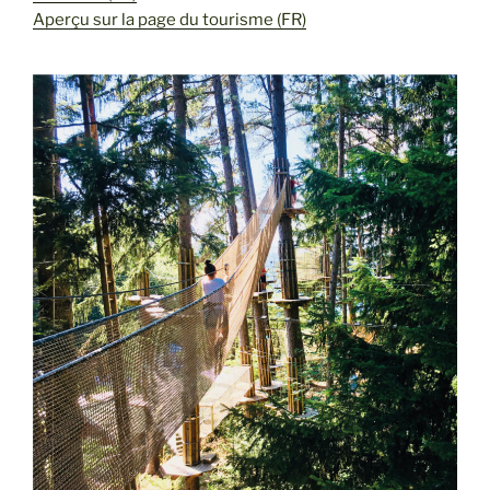
Aperçu sur la page du tourisme (FR)