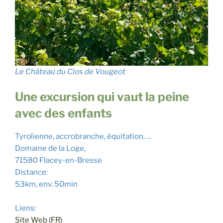
Le Château du Clos de Vougeot
Une excursion qui vaut la peine
avec des enfants
Tyrolienne, accrobranche, équitation, …
Domaine de la Loge,
71580 Flacey-en-Bresse
Distance:
53km, env. 50min
Liens:
Site Web (FR)