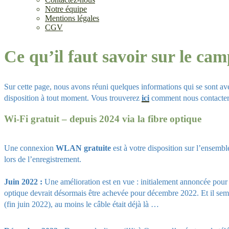
Notre équipe
Mentions légales
CGV
Ce qu’il faut savoir sur le ca
Sur cette page, nous avons réuni quelques informations qui se sont av
disposition à tout moment. Vous trouverez
ici
comment nous contacte
Wi-Fi gratuit
–
depuis 2024 via la fibre optique
Une connexion
WLAN gratuite
est à votre disposition sur l’ensembl
lors de l’enregistrement.
Juin 2022 :
Une amélioration est en vue : initialement annoncée pour 
optique devrait désormais être achevée pour décembre 2022. Et il semb
(fin juin 2022), au moins le câble était déjà là …