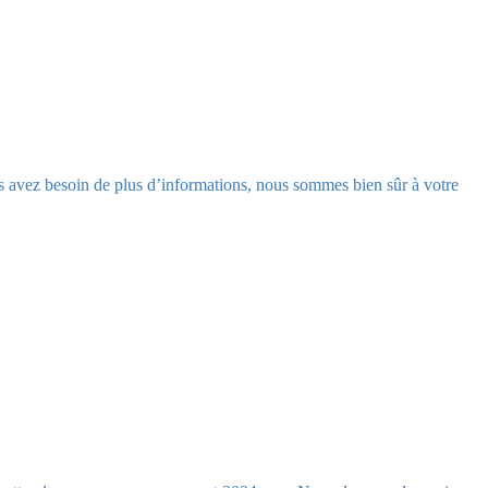
us avez besoin de plus d’informations, nous sommes bien sûr à votre