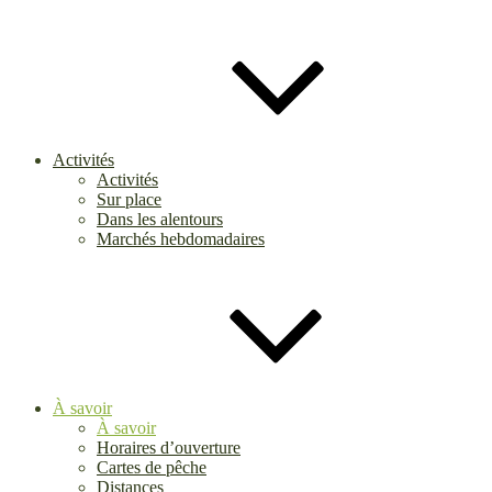
Activités
Activités
Sur place
Dans les alentours
Marchés hebdomadaires
À savoir
À savoir
Horaires d’ouverture
Cartes de pêche
Distances