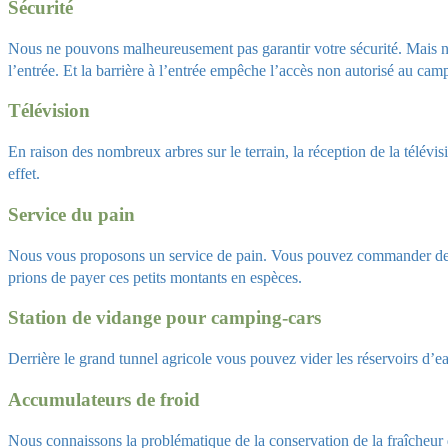
Sécurité
Nous ne pouvons malheureusement pas garantir votre sécurité. Mais no
l’entrée. Et la barrière à l’entrée empêche l’accès non autorisé au cam
Télévision
En raison des nombreux arbres sur le terrain, la réception de la télévis
effet.
Service du pain
Nous vous proposons un service de pain. Vous pouvez commander des bag
prions de payer ces petits montants en espèces.
Station de vidange pour camping-cars
Derrière le grand tunnel agricole vous pouvez vider les réservoirs d’
Accumulateurs de froid
Nous connaissons la problématique de la conservation de la fraîcheur 